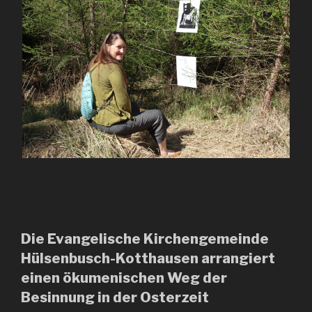
Die Evangelische Kirchengemeinde
Hülsenbusch-Kotthausen arrangiert
einen ökumenischen Weg der
Besinnung in der Osterzeit