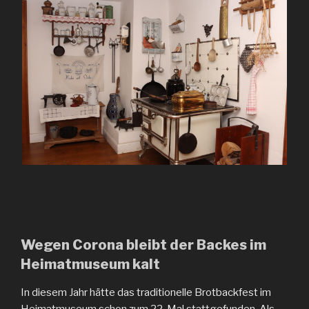
Wegen Corona bleibt der Backes im
Heimatmuseum kalt
In diesem Jahr hätte das traditionelle Brotbackfest im