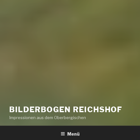
BILDERBOGEN REICHSHOF
Impressionen aus dem Oberbergischen
Menü